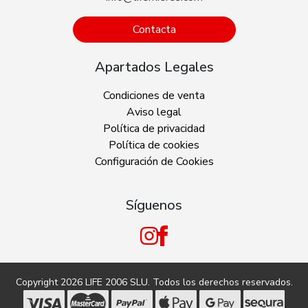
Contacta
Apartados Legales
Condiciones de venta
Aviso legal
Política de privacidad
Política de cookies
Configuración de Cookies
Síguenos
Copyright 2026
LIFE 2006 SLU
. Todos los derechos reservados.