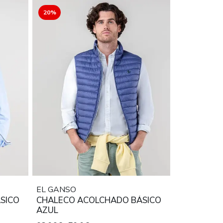
20%
EL GANSO
SICO
CHALECO ACOLCHADO BÁSICO
AZUL