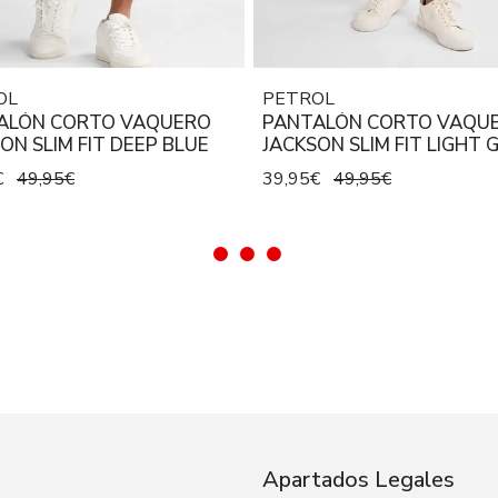
OL
PETROL
ALÓN CORTO VAQUERO
PANTALÓN CORTO VAQU
ON SLIM FIT DEEP BLUE
JACKSON SLIM FIT LIGHT 
€
49,95€
39,95€
49,95€
Apartados Legales