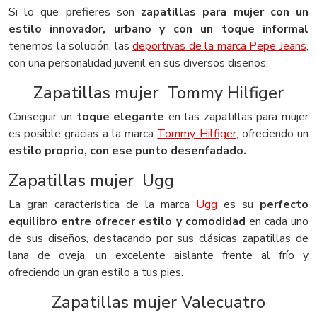
Si lo que prefieres son
zapatillas para mujer con un
estilo innovador, urbano y con un toque informal
tenemos la solución, las
deportivas de la marca Pepe Jeans
,
con una personalidad juvenil en sus diversos diseños.
Zapatillas mujer Tommy Hilfiger
Conseguir un
toque elegante
en las zapatillas para mujer
es posible gracias a la marca
Tommy Hilfiger,
ofreciendo un
estilo proprio, con ese punto desenfadado.
Zapatillas mujer Ugg
La gran característica de la marca
Ugg
es su
perfecto
equilibro entre ofrecer estilo y comodidad
en cada uno
de sus diseños, destacando por sus clásicas zapatillas de
lana de oveja, un excelente aislante frente al frío y
ofreciendo un gran estilo a tus pies.
Zapatillas mujer Valecuatro