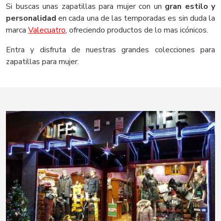
Si buscas unas zapatillas para mujer con un
gran estilo y
personalidad
en cada una de las temporadas es sin duda la
marca
Valecuatro
, ofreciendo productos de lo mas icónicos.
Entra y disfruta de nuestras grandes colecciones para
zapatillas para mujer.