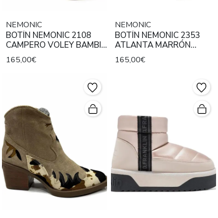
NEMONIC
NEMONIC
BOTÍN NEMONIC 2108
BOTÍN NEMONIC 2353
CAMPERO VOLEY BAMBI
ATLANTA MARRÓN
VACALIS
VACALIS
165,00€
165,00€