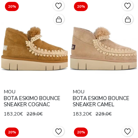
20%
20%
MOU
MOU
BOTA ESKIMO BOUNCE
BOTA ESKIMO BOUNCE
SNEAKER COGNAC
SNEAKER CAMEL
183,20€
229,0€
183,20€
229,0€
20%
20%