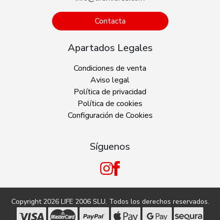
Contacta
Apartados Legales
Condiciones de venta
Aviso legal
Política de privacidad
Política de cookies
Configuración de Cookies
Síguenos
Copyright 2026
LIFE 2006 SLU
. Todos los derechos reservados.