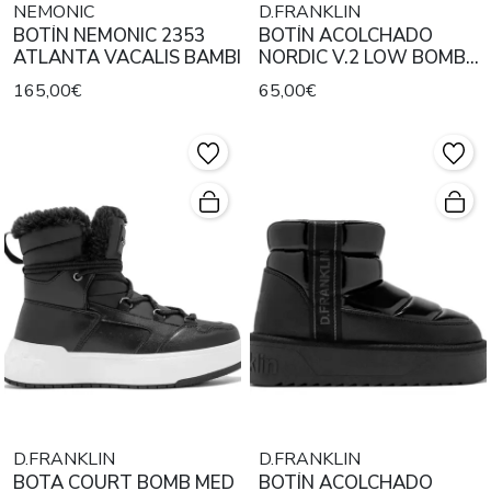
NEMONIC
D.FRANKLIN
BOTÍN NEMONIC 2353
BOTÍN ACOLCHADO
ATLANTA VACALIS BAMBI
NORDIC V.2 LOW BOMB
BEIGE
165,00€
65,00€
D.FRANKLIN
D.FRANKLIN
BOTA COURT BOMB MED
BOTÍN ACOLCHADO