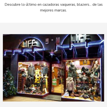
Descubre lo último en cazadoras vaqueras, blazers... de las
mejores marcas.