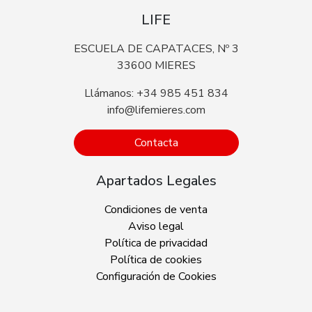
LIFE
ESCUELA DE CAPATACES, Nº 3
33600 MIERES
Llámanos: +34 985 451 834
info@lifemieres.com
Contacta
Apartados Legales
Condiciones de venta
Aviso legal
Política de privacidad
Política de cookies
Configuración de Cookies